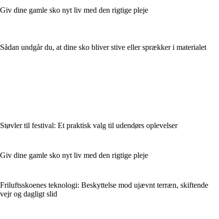
Giv dine gamle sko nyt liv med den rigtige pleje
Sådan undgår du, at dine sko bliver stive eller sprækker i materialet
Støvler til festival: Et praktisk valg til udendørs oplevelser
Giv dine gamle sko nyt liv med den rigtige pleje
Friluftsskoenes teknologi: Beskyttelse mod ujævnt terræn, skiftende
vejr og dagligt slid