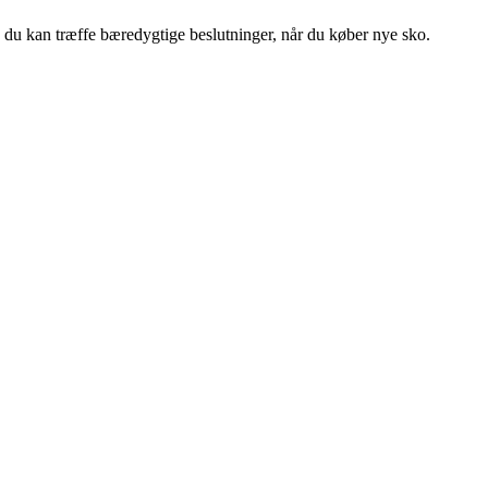
 du kan træffe bæredygtige beslutninger, når du køber nye sko.