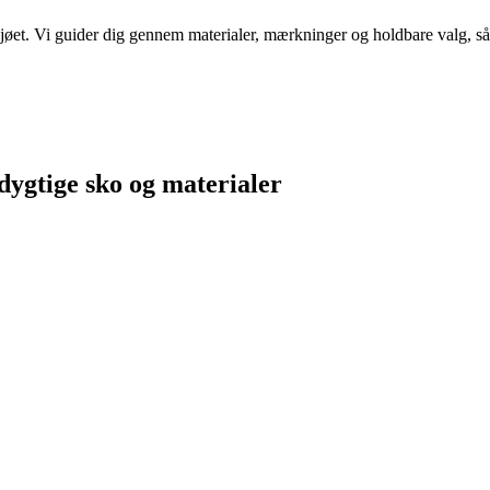
øet. Vi guider dig gennem materialer, mærkninger og holdbare valg, så
dygtige sko og materialer