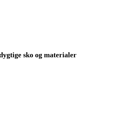
dygtige sko og materialer