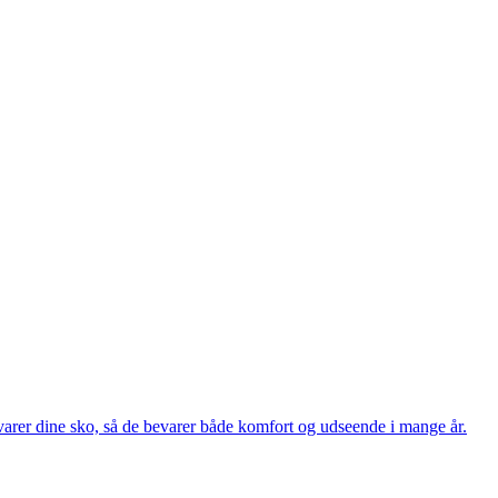
evarer dine sko, så de bevarer både komfort og udseende i mange år.